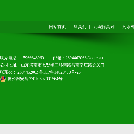
网站首页
|
除臭剂
|
污泥除臭剂
|
污水
联系电话：15966648960
邮箱：2394462063@qq.com
公司地址：山东济南市七贤镇二环南路与南辛庄路交叉口
联系qq：2394462063
鲁ICP备14020470号-25
鲁公网安备37010502001564号